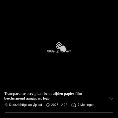
Transparante acrylplaat beide zijden papier film
beschermend aangepast logo
Doorzichtige acrylplaat
2025-12-08
7 Meningen