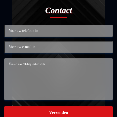
Contact
Verzenden