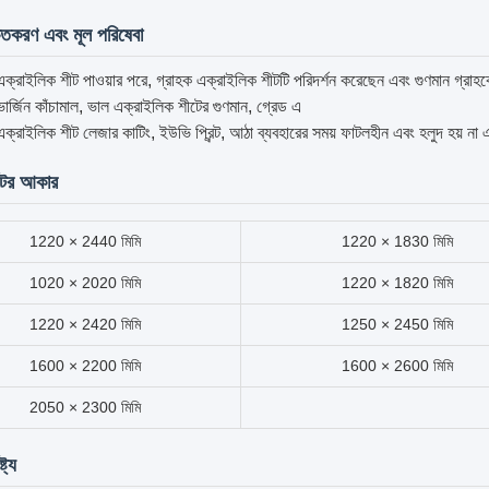
চিতকরণ এবং মূল পরিষেবা
ক্রাইলিক শীট পাওয়ার পরে, গ্রাহক এক্রাইলিক শীটটি পরিদর্শন করেছেন এবং গুণমান গ্র
্জিন কাঁচামাল, ভাল এক্রাইলিক শীটের গুণমান, গ্রেড এ
্রাইলিক শীট লেজার কাটিং, ইউভি প্রিন্ট, আঠা ব্যবহারের সময় ফাটলহীন এবং হলুদ হয় না এ
টের আকার
1220 × 2440 মিমি
1220 × 1830 মিমি
1020 × 2020 মিমি
1220 × 1820 মিমি
1220 × 2420 মিমি
1250 × 2450 মিমি
1600 × 2200 মিমি
1600 × 2600 মিমি
2050 × 2300 মিমি
ট্য