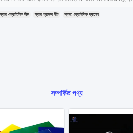
স্বচ্ছ এক্রাইলিক শীট
স্বচ্ছ প্রসেক্স শীট
স্বচ্ছ এক্রাইলিক প্যানেল
সম্পর্কিত পণ্য