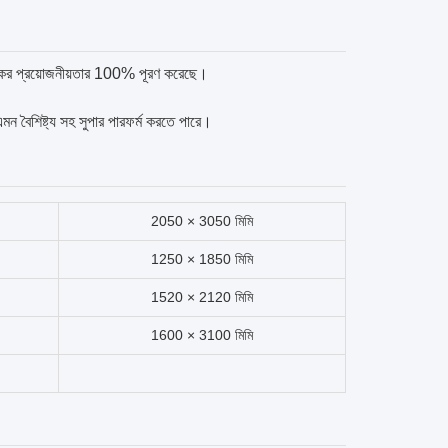
াহকের প্রয়োজনীয়তার 100% পূরণ করেছে।
মন বৈশিষ্ট্য সহ সুপার পারফর্ম করতে পারে।
2050 × 3050 মিমি
1250 × 1850 মিমি
1520 × 2120 মিমি
1600 × 3100 মিমি