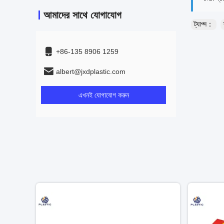
আমাদের সাথে যোগাযোগ
ট্যাগ্স：
+86-135 8906 1259
albert@jxdplastic.com
এখনই যোগাযোগ করুন