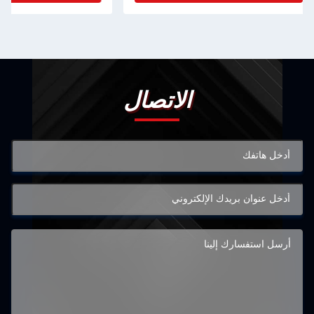
الاتصال